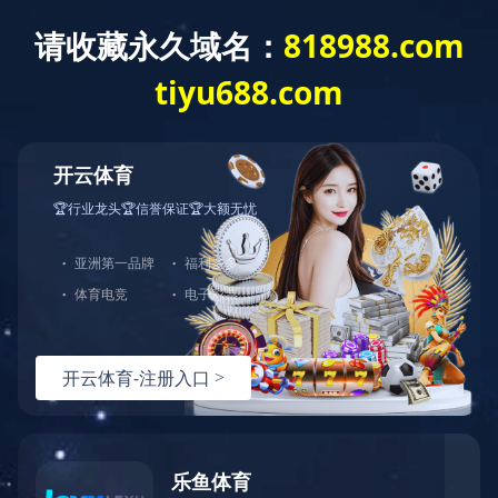
首页 > 食品安全 > 咨询服务
食品全产业链企业做战略规划，